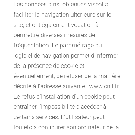
Les données ainsi obtenues visent à
faciliter la navigation ultérieure sur le
site, et ont également vocation à
permettre diverses mesures de
fréquentation. Le paramétrage du
logiciel de navigation permet d’informer
de la présence de cookie et
éventuellement, de refuser de la manière
décrite à l’adresse suivante : www.cnil.fr
Le refus d’installation d’un cookie peut
entraîner l’impossibilité d’accéder à
certains services. L’utilisateur peut
toutefois configurer son ordinateur de la