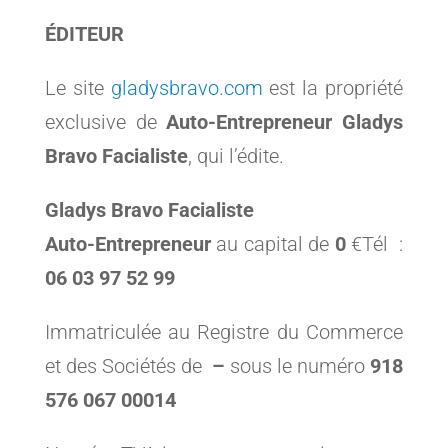
ÉDITEUR
Le site
gladysbravo.com
est la propriété
exclusive de
Auto-Entrepreneur
Gladys
Bravo Facialiste
, qui l’édite.
Gladys Bravo Facialiste
Auto-Entrepreneur
au capital de
0
€Tél :
06 03 97 52 99
Immatriculée au Registre du Commerce
et des Sociétés de
–
sous le numéro
918
576 067 00014