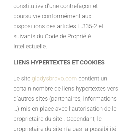
constitutive d’une contrefaçon et
poursuivie conformément aux
dispositions des articles L.335-2 et
suivants du Code de Propriété
Intellectuelle.
LIENS HYPERTEXTES ET COOKIES
Le site
gladysbravo.com
contient un
certain nombre de liens hypertextes vers
d’autres sites (partenaires, informations
…) mis en place avec l’autorisation de le
proprietaire du site . Cependant, le
proprietaire du site n’a pas la possibilité