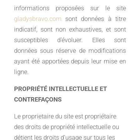
informations proposées sur le site
gladysbravo.com
sont données à titre
indicatif, sont non exhaustives, et sont
susceptibles d’évoluer. Elles sont
données sous réserve de modifications
ayant été apportées depuis leur mise en
ligne.
PROPRIÉTÉ INTELLECTUELLE ET
CONTREFAÇONS
Le proprietaire du site est propriétaire
des droits de propriété intellectuelle ou
détient les droits d’usage sur tous les