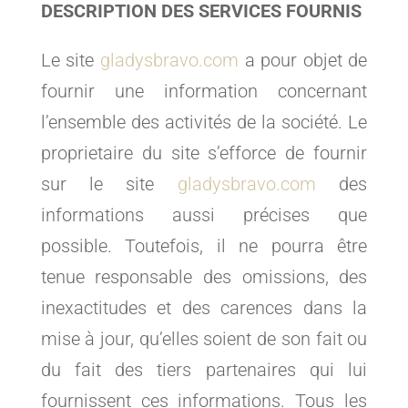
DESCRIPTION DES SERVICES FOURNIS
Le site
gladysbravo.com
a pour objet de
fournir une information concernant
l’ensemble des activités de la société. Le
proprietaire du site s’efforce de fournir
sur le site
gladysbravo.com
des
informations aussi précises que
possible. Toutefois, il ne pourra être
tenue responsable des omissions, des
inexactitudes et des carences dans la
mise à jour, qu’elles soient de son fait ou
du fait des tiers partenaires qui lui
fournissent ces informations. Tous les