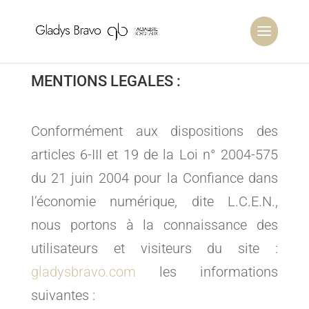
MENTIONS LEGALES :
Conformément aux dispositions des
articles 6-III et 19 de la Loi n° 2004-575
du 21 juin 2004 pour la Confiance dans
l’économie numérique, dite L.C.E.N.,
nous portons à la connaissance des
utilisateurs et visiteurs du site :
gladysbravo.com
les informations
suivantes :