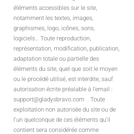
éléments accessibles sur le site,
notamment les textes, images,
graphismes, logo, icônes, sons,
logiciels… Toute reproduction,
représentation, modification, publication,
adaptation totale ou partielle des
éléments du site, quel que soit le moyen
ou le procédé utilisé, est interdite, sauf
autorisation écrite préalable à l’email :
support@gladysbravo.com . Toute
exploitation non autorisée du site ou de
l’un quelconque de ces éléments qu’il
contient sera considérée comme