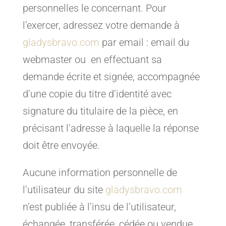
personnelles le concernant. Pour
l’exercer, adressez votre demande à
gladysbravo.com
par email : email du
webmaster ou en effectuant sa
demande écrite et signée, accompagnée
d’une copie du titre d’identité avec
signature du titulaire de la pièce, en
précisant l’adresse à laquelle la réponse
doit être envoyée.
Aucune information personnelle de
l’utilisateur du site
gladysbravo.com
n’est publiée à l’insu de l’utilisateur,
échangée, transférée, cédée ou vendue