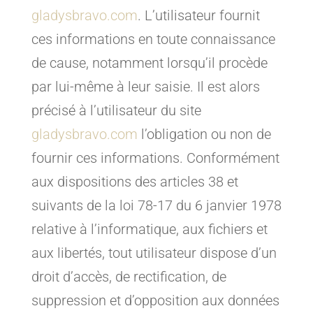
gladysbravo.com
. L’utilisateur fournit
ces informations en toute connaissance
de cause, notamment lorsqu’il procède
par lui-même à leur saisie. Il est alors
précisé à l’utilisateur du site
gladysbravo.com
l’obligation ou non de
fournir ces informations. Conformément
aux dispositions des articles 38 et
suivants de la loi 78-17 du 6 janvier 1978
relative à l’informatique, aux fichiers et
aux libertés, tout utilisateur dispose d’un
droit d’accès, de rectification, de
suppression et d’opposition aux données