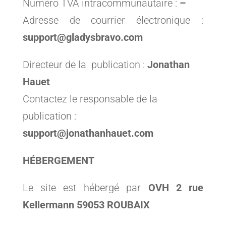
Numéro TVA intracommunautaire :
–
Adresse de courrier électronique :
support@gladysbravo.com
Directeur de la publication :
Jonathan
Hauet
Contactez le responsable de la
publication :
support@jonathanhauet.com
HÉBERGEMENT
Le site est hébergé par
OVH 2 rue
Kellermann 59053 ROUBAIX