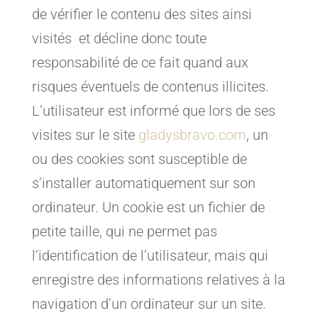
de vérifier le contenu des sites ainsi
visités et décline donc toute
responsabilité de ce fait quand aux
risques éventuels de contenus illicites.
L’utilisateur est informé que lors de ses
visites sur le site
gladysbravo.com
, un
ou des cookies sont susceptible de
s’installer automatiquement sur son
ordinateur. Un cookie est un fichier de
petite taille, qui ne permet pas
l’identification de l’utilisateur, mais qui
enregistre des informations relatives à la
navigation d’un ordinateur sur un site.