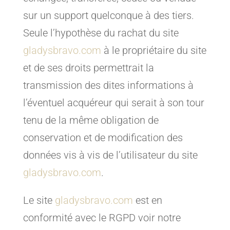
sur un support quelconque à des tiers.
Seule l’hypothèse du rachat du site
gladysbravo.com
à le propriétaire du site
et de ses droits permettrait la
transmission des dites informations à
l’éventuel acquéreur qui serait à son tour
tenu de la même obligation de
conservation et de modification des
données vis à vis de l’utilisateur du site
gladysbravo.com
.
Le site
gladysbravo.com
est en
conformité avec le RGPD voir notre