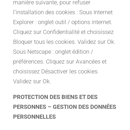
manière suivante, pour refuser
l’installation des cookies : Sous Internet
Explorer : onglet outil / options internet.
Cliquez sur Confidentialité et choisissez
Bloquer tous les cookies. Validez sur Ok.
Sous Netscape : onglet édition /
préférences. Cliquez sur Avancées et
choisissez Désactiver les cookies.
Validez sur Ok.
PROTECTION DES BIENS ET DES
PERSONNES – GESTION DES DONNÉES
PERSONNELLES