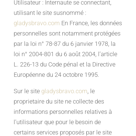
Utilisateur : Internaute se connectant,
utilisant le site susnommé :
gladysbravo.com
En France, les données
personnelles sont notamment protégées
par la loi n° 78-87 du 6 janvier 1978, la
loi n° 2004-801 du 6 août 2004, l’article
L. 226-13 du Code pénal et la Directive
Européenne du 24 octobre 1995.
Sur le site
gladysbravo.com
, le
proprietaire du site ne collecte des
informations personnelles relatives à
l’utilisateur que pour le besoin de
certains services proposés par le site